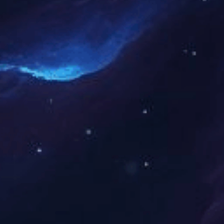
战性
总结
综上
分体
导航
都为
介绍芒果体育
未来
望每
体育热点
念！
体育明星
服务类型
上一篇
联络芒果体育官方网站
湖人对