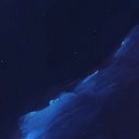
乒乓球日益强调战术多样化的重
战术组合以适应不同对手。
先时展现出的自信心，让他能够
展现出冷静与沉着。当比分接近
控情绪，将直接影响最终结果。
这种成熟而稳重的心态，使他能
时，他也必须学会调节自己，以
仅要具备过硬技术，还需拥有强
。波茨以其快速敏捷著称，他利