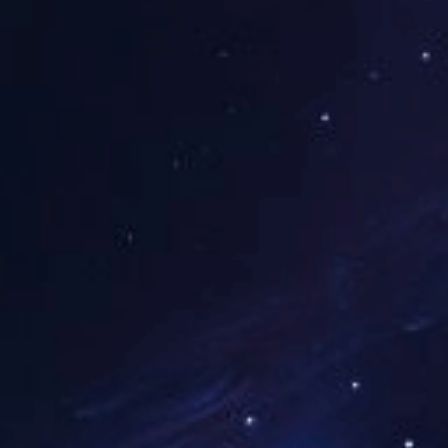
与实力的完美结合
用自
而稳
足球明星与泪水中
此外
的孩子背后的感人
这种
故事与温暖瞬间
整体
李敏专访：追忆足
平竞
球生涯的辉煌与挑
芒果
战
4、
足球明星追逐的巅
最后
峰荣誉是什么以及
后，
它对职业生涯的影
神，
响
此外
马其顿足球现状及
对，
其杰出球员介绍与
这种
分析