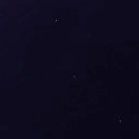
了新时期乒乓球的新战术，更充
心理，从战术到伦理，这场赛事
到更多精彩纷呈的竞赛，同时希
进拼搏成为每一代人的共同信