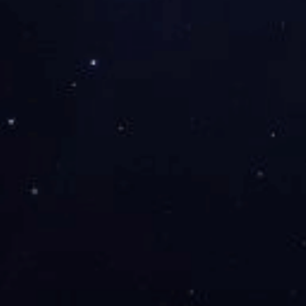
事直播平台✅🏆『bnyhjys.com』
介绍芒
🏆✅是世界顶级真人游戏让生活更
精彩!芒果体育为国内游戏玩家打造
体育热
的全球最顶级乐趣游戏APP,提供下
体育明
载、入口、首页、平台、登陆、官
网、二十四小时专属客服在线服务!
服务类
全球最安全,最信誉,最公平的平台运
联络芒
营商!
安庆市充熄湖492号
电话: 13509070259
邮箱: goaueunv@outlook.com