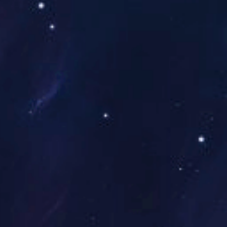
战术创新
在比赛中展示出多样化的战术创新，特别是在发球和接发球环节
性的调整，通过变化旋转和落点来干扰李赫文的节奏。这种灵活
权，为他赢得分数提供了可能性。
之下，李赫文虽然在传统打法上表现出色，但面对波茨不断变化
调整自己的策略。尤其是在长拉锯战中，如何保持稳定并寻找突