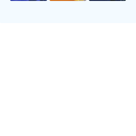
足球明星与泪水中的孩子背后的感
人故事与温暖瞬间
李敏专访：追忆足球生涯的辉煌与
挑战
足球明星追逐的巅峰荣誉是什么以
及它对职业生涯的影响
马其顿足球现状及其杰出球员介绍
与分析
导航