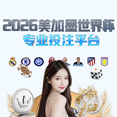
体育明星
体育明星
首页-