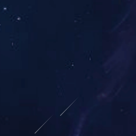
首先
足球明星伤感背影
竞争
图集揭示他们不为
MV
人知的孤独与奋斗
队支
历程
其次
队管
足球明星齐聚法网
制。
决赛现场共赏网球
盛宴与精彩对决
足球明星停球技巧
与战术分析报告及
其对比赛影响的深
入探讨
全球足球巨星背后
的故事与荣耀纪录
片探秘