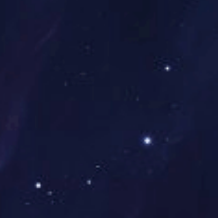
，职业生涯对于每位运动员来说都是有限的，尤其是在高强度的
估自己能否在未来几年内继续保持巅峰状态，并借助合适的平台
带来这样的机会，他可能会考虑转会到其他球队，以追求更好的
球队现状与未来
，从球队现状来看，雄鹿队目前面临着一些挑战。例如，在上个
这使得外界对他们整体实力产生质疑。尽管拥有字母哥这样的人
者，即使是超级巨星也难以独自扭转乾坤。
，在即将到来的休赛期，雄鹿队必须做出关键决策，以优化阵容
员、进行交易或者培养年轻人才等。如果管理层未能采取有效措
会失去留守的动机。因此，他选择观望也是为了评估管理层是否
。
，不仅要关注当前阶段，还要考虑长远发展。如果雄鹿能够通过
，将极大增加他们争夺冠军的机会。而这一点正是让字母哥感到