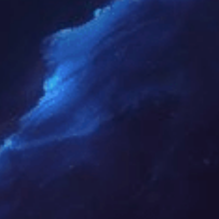
向。
发展态势。各支球队的数据分析
一些新兴强队正在崛起，使得传
尖球员，自然也希望能够找到最
来提高自身知名度及收入。在这
住像字母哥这样的大牌球星。因
在强队的发展方向。
源集中于少数几支强队之中。在这
哪支球队。从这个角度看，字母
谨慎权衡各种因素，再做出明智