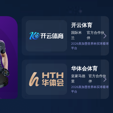
立即预约
站