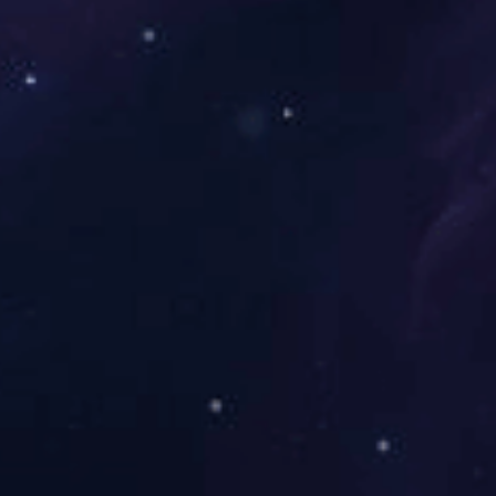
从某
富有
所有
上一篇
长春亚
下一篇