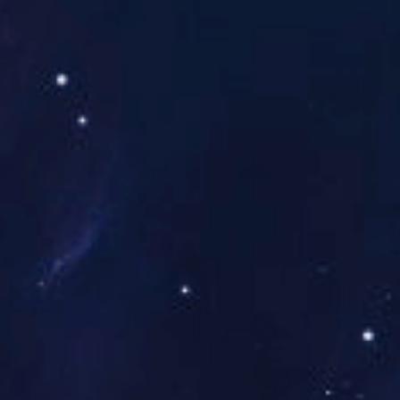
，字母哥作为一名顶级球员，他对于个人发展的需求是他做出决策
激烈的环境中，球员们都希望能够不断提升自己的技术水平和比
P奖项，但他显然不满足于此。他渴望能够在总决赛中取得更大的
持。
，近年来，雄鹿队虽然在常规赛表现出色，但在季后赛中的表现
理层如何调整阵容以增强实力。如果球队无法提供足够的支持，
因此，他选择观望，以便判断雄鹿是否能成为一个稳定且有竞争