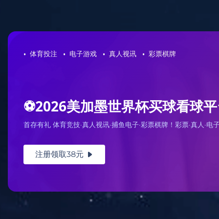
首页
介绍芒