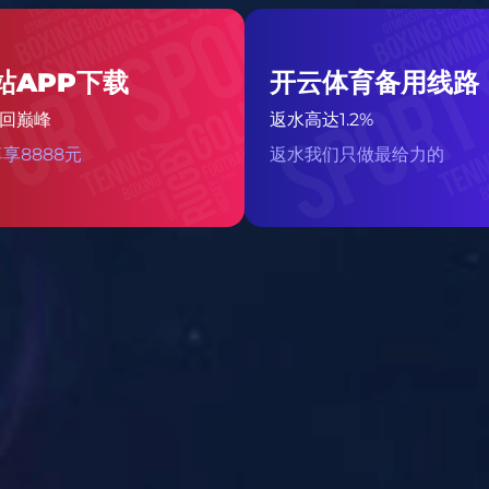
母哥选择观望雄鹿夺冠机会拒绝提前续约决策分
25-09-18 21:46:11
今NBA联盟中，字母哥（扬尼斯·阿德托昆博）无疑是最具影响
约，决定观望雄鹿队的夺冠机会，这一决策引发了广泛关注与讨
哥此举的原因，包括他的个人发展需求、球队现状与未来、市场
方面的基础上，我们将更好地理解他拒绝提前续约背后的深层次
响。这一决策不仅关乎字母哥自身的职业生涯，也可能会对整个
个人发展需求