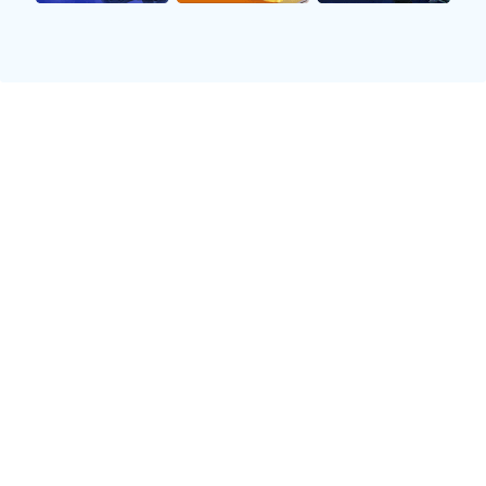
足球明星与泪水中的孩子背后的感
人故事与温暖瞬间
李敏专访：追忆足球生涯的辉煌与
挑战
足球明星追逐的巅峰荣誉是什么以
及它对职业生涯的影响
马其顿足球现状及其杰出球员介绍
与分析
导航