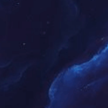
公布的羽毛球比赛经验排行榜，引起大家关注的不仅是结果本身
要基于参赛队伍在过去几年内所获得的成绩、参与赛事数量以及
分。这样的评估方法确保了排名结果具有公正性和权威性。
而言，每支参赛队伍需要提交详细的数据，包括参赛记录、获奖
际情况进行审核，以确保信息真实可靠。此外，每年都会针对不
及时更新排名标准，使之更加精准与合理。
严谨细致的评选流程，不仅提高了排行榜本身的可信度，也促进
对于广大羽毛球爱好者来说，这样的信息也为他们提供了参考依
动中来。
体育直播官网
对未来发展的启示
羽毛球队荣登第九位，让我们看到了中国地方球队在国际舞台上
名，更是一种指引，提示我们应该如何有效推动全国范围内体育
上，各地应加大投入，为运动员提供更加专业化、高标准化的训
，加强职业培训与教育也是当务之急。通过建立完善的人才培养