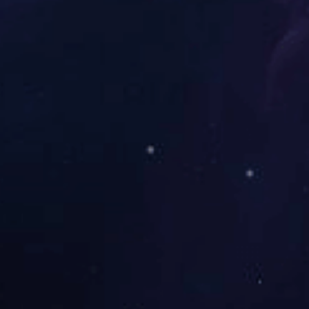
上一篇
西安羽
下一篇
成都乒