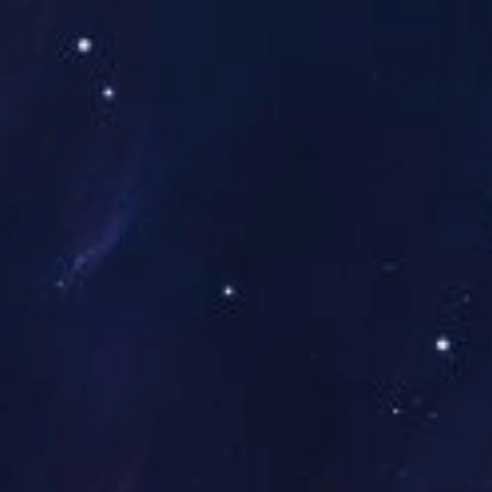
羽毛球队成立于上世纪90年代，经历了多年的发展与壮大。这
组成，随着时间推移，逐渐吸引了越来越多专业运动员和教练加
赛经验，杭州队在国内外赛事中逐渐崭露头角。
来，该队伍投入大量资源用于青训系统，通过举办各类青少年赛
基础培养的做法，不仅提升了整个队伍的竞技水平，也为中国羽