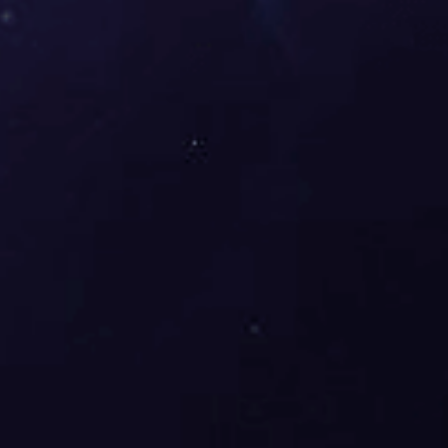
鼓励广泛参与，让更多普通人体
，与国外顶尖团队进行学习交
待看到更多像杭州这样充满活力
展迈向新高度。
报，也是对整个城市及地区体育
事件无疑给所有热爱这项运动的
懈地努力，不断提升自身实力，
涌现，为中国乃至世界体育事业