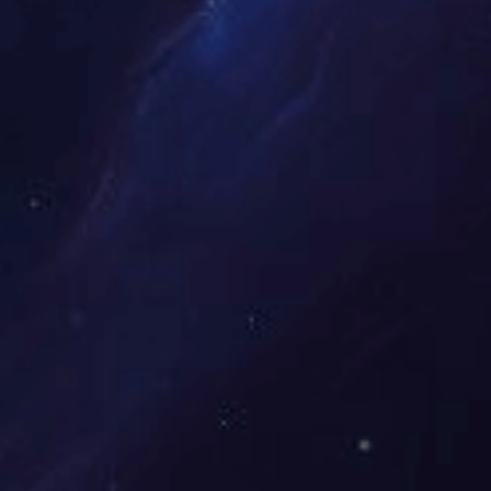
整体素质，为中国体育事业注入新活力。同时，各级体育部门需
体育锻炼带来的乐趣与益处，从而营造全民健身的大环境。
，加强国际间交流合作尤为重要。在全球化日益加深的大背景下
无论是在技术还是心理素质方面，都将大有裨益。因此，我们期
力的新兴力量涌现出来，共同推动我国乃至世界范围内羽毛球发
：
所述，杭州市羽毛球队跻身全国前十，是对其多年努力的不懈回
的一次积极推动。从历史发展到当前成就，再到未来展望，本次
来了新的希望和动力.
于其他城市及地方团队来说，这也是一个重要启示：只要坚持不
定能在竞争中脱颖而出。因此，我们希望看到越来越多优秀团队
力量！