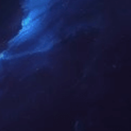
，还有其背后的评选标准。该榜
选手个人表现等多个维度进行综
情况等。同时，还会有专家组根
同年龄段和水平开展专项调查，
了各支队伍之间良性竞争。同
据，有助于激励更多人投身于这
的潜力与希望。这不仅是一次简
事业的发展。首先，在基础设施
练环境。
机制，可以有效提升教练员与运