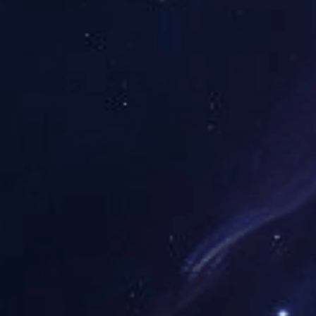
中国足球历史上最
此外
具威慑力的明星球
项健
员是谁揭秘他的传
奇故事与成就
2、
杭州
与中国足球明星神
展现
似的那些人你认得
仅让
几个呢
值得
员都
重庆乒乓球队与广
的局
州乒乓球队赛后复
盘团队协作的精彩
此外
瞬间与经验总结
一步
续攀
生肖鼠的足球女星
3、
闪耀赛场展现风采