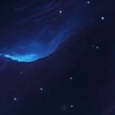
动员
验到
最后
流，
导航
与潜
介绍芒果体育
总结
综上
体育热点
文化
人带
体育明星
而对
服务类型
就一
贡献
联络芒果体育官方网站