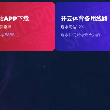
毛球比赛经验排行榜揭晓杭州羽毛球队荣登第九
25-10-24 10:41:03
毛球运动日益受到欢迎的背景下，羽毛球比赛经验排行榜的揭晓
其出色的表现荣登第九位，这不仅是对球队努力的肯定，也为更
本文将从四个方面详细阐述这一事件的重要性，包括杭州羽毛球
分析、经验排行榜的评选标准以及对未来羽毛球发展的启示。通
理解此次排名背后的深意和影响。
杭州羽毛球队的发展历程