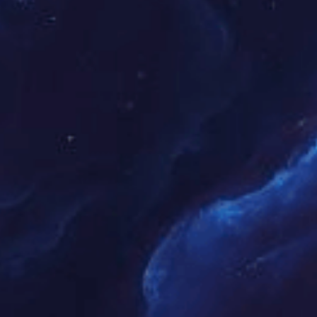
国家队中的奋斗历程
在俱乐部层面取得巨大成功，但梅西在代表阿根廷国家队时却曾遭
杯决赛中，阿根廷输给德国，让许多人质疑他的能力。然而，这
他继续努力争取胜利。
19年，经过几年的磨砺与坚持，梅西终于迎来了属于自己的荣耀
，实现个人国际赛事的重要突破。这一成就不仅圆了他的国家队
庆。
之外，在2022年的卡塔尔世界杯上，梅西再次证明了自己的实
役中打入重要进球，并最终帮助阿根廷夺得世界杯冠军。这使得
和世界杯冠军两项最高荣誉的球员，为自己的传奇人生画下完美
体育官方网站
对未来足球的发展贡献
全球最具影响力的体育明星之一，梅西不仅凭借自身实力改变了
运动的发展。他通过慈善活动资助青少年培训项目，希望能够帮
同时，他也致力于提升女性足球运动的发展，引导更多年轻女孩