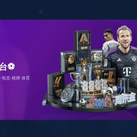
果体育
体育热点
体育明星
服务类型
联络芒果体育官方网
体育明星
首页-
体育明星