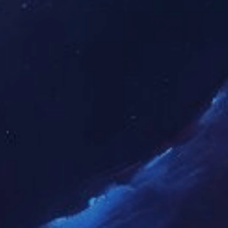
西亚。在这里，他接受了系统化的
他的命运，也为后来的辉煌奠定
成为俱乐部历史上最年轻的首发球
，梅西不断打破纪录，并帮助球
数最多的球员之一。他以超凡的
此外，他还多次刷新单赛季进球
视野广阔，总能在比赛中找到最
优秀射手，更是一位全面型球