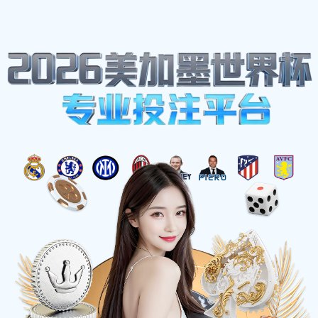
体育明星
体育明星
首页-