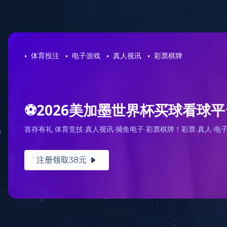
首页
介绍芒