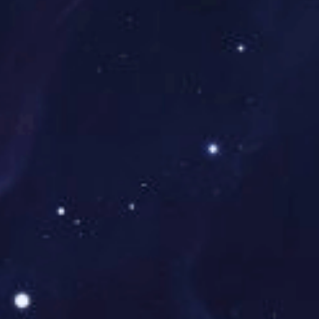
如，在2018年世界杯上，当梅西为阿根廷队打入进球时，他做出
表现了他对于球队团结精神的一种期许，同时也传递了爱与希望
哲学，使得他的形象更加立体。
连接情感纽带
梅西打入进球，他那激动不已且富有感染力的庆祝方式总能引发
致欢呼。这种强烈的情感共鸣，不仅增强了球队士气，也深化了
是当梅西在主场打入关键进球后，全场观众都会齐声高喊他的名
手致意。这种互动不仅让人感觉到他对支持者们深厚情谊，更使
共同分享胜利带来的喜悦。
如此，梅西不仅是一个优秀运动员，更是一位能够通过自身影响
他用自己的行动告诉我们，无论是在赛场上还是生活中，以真诚
的瞬间。