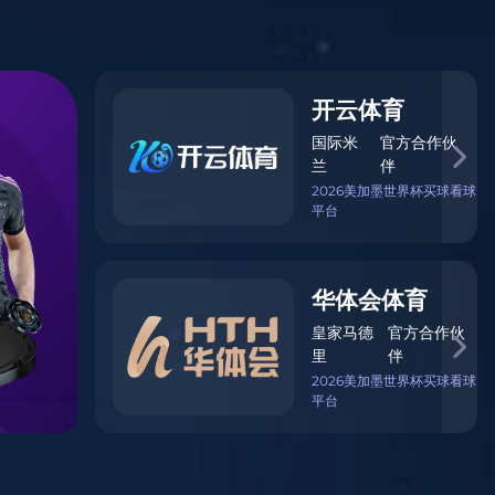
立即预约
站