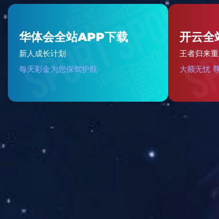
梅
20
梅西
性魅
化和
与球
元素
员在
最新资讯