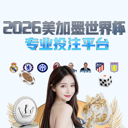
体育明星
体育明星
首页-