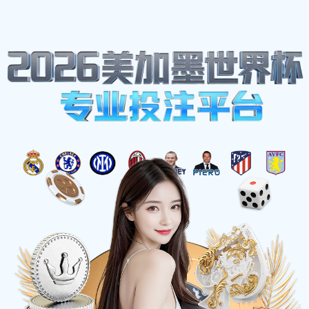
体育热点
体育热点
首页-