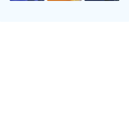
足球明星与泪水中的孩子背后的感
人故事与温暖瞬间
李敏专访：追忆足球生涯的辉煌与
挑战
足球明星追逐的巅峰荣誉是什么以
及它对职业生涯的影响
马其顿足球现状及其杰出球员介绍
与分析
导航