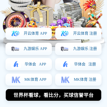
最新资讯
足球明星伤感背影图集揭示他们不
为人知的孤独与奋斗历程
足球明星齐聚法网决赛现场共赏网
球盛宴与精彩对决
足球明星停球技巧与战术分析报告