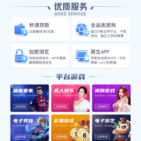
及其对比赛影响的深入探讨
全球足球巨星背后的故事与荣耀纪
录片探秘
中国足球历史上最具威慑力的明星
球员是谁揭秘他的传奇故事与成就
与中国足球明星神似的那些人你认
得几个呢
重庆乒乓球队与广州乒乓球队赛后
复盘团队协作的精彩瞬间与经验总
结
生肖鼠的足球女星闪耀赛场展现风
采与实力的完美结合