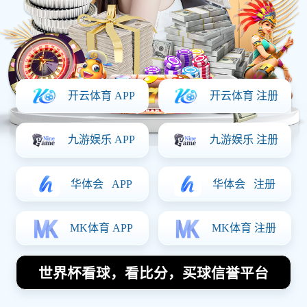
最新资讯
足球明星伤感背影图集揭示他们不
为人知的孤独与奋斗历程
足球明星齐聚法网决赛现场共赏网
球盛宴与精彩对决
足球明星停球技巧与战术分析报告