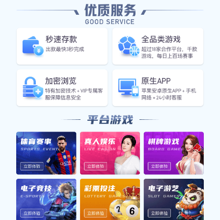
及其对比赛影响的深入探讨
全球足球巨星背后的故事与荣耀纪
录片探秘
中国足球历史上最具威慑力的明星
球员是谁揭秘他的传奇故事与成就
与中国足球明星神似的那些人你认
得几个呢
重庆乒乓球队与广州乒乓球队赛后
复盘团队协作的精彩瞬间与经验总
结
生肖鼠的足球女星闪耀赛场展现风
采与实力的完美结合