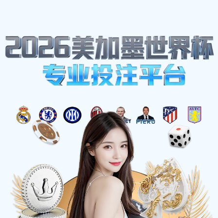
体育热点
体育热点
首页-