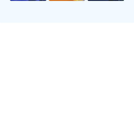
足球明星与泪水中的孩子背后的感
人故事与温暖瞬间
李敏专访：追忆足球生涯的辉煌与
挑战
足球明星追逐的巅峰荣誉是什么以
及它对职业生涯的影响
马其顿足球现状及其杰出球员介绍
与分析
导航