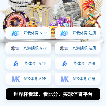
最新资讯
足球明星伤感背影图集揭示他们不
为人知的孤独与奋斗历程
足球明星齐聚法网决赛现场共赏网
球盛宴与精彩对决
足球明星停球技巧与战术分析报告