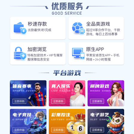
及其对比赛影响的深入探讨
全球足球巨星背后的故事与荣耀纪
录片探秘
中国足球历史上最具威慑力的明星
球员是谁揭秘他的传奇故事与成就
与中国足球明星神似的那些人你认
得几个呢
重庆乒乓球队与广州乒乓球队赛后
复盘团队协作的精彩瞬间与经验总
结
生肖鼠的足球女星闪耀赛场展现风
采与实力的完美结合