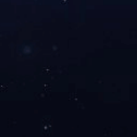
XML
果体育
点
星
型
果体育官方网站