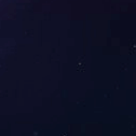
9年全球足球明星排行榜揭晓谁是最佳球员的争夺者与传奇人物
网站地图