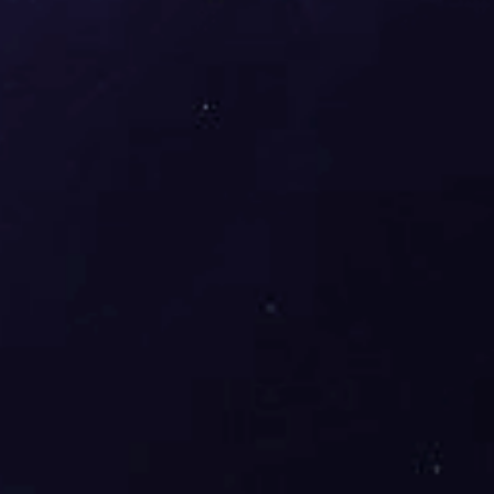
一些地方俱乐部，则容易导致混
对领导能力发展的重视，也是促
主要体现在持续强化战术配合、
也展现出了一定潜力。然而，与
以实现更高水平的发展目标。
发展。从长远来看，这种深度分析与
望更多的人关注并支持这项运