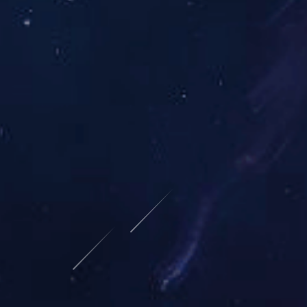
战术
足球明星伤感背影
默契
图集揭示他们不为
和防
人知的孤独与奋斗
例如
历程
中加
足球明星齐聚法网
决赛现场共赏网球
盛宴与精彩对决
足球明星停球技巧
与战术分析报告及
其对比赛影响的深
入探讨
全球足球巨星背后
的故事与荣耀纪录
片探秘