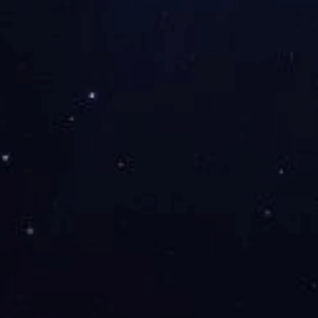
首页
芒果体育-最权威热门的全球体育赛
事直播平台✅🏆『bnyhjys.com』
介绍芒
🏆✅是世界顶级真人游戏让生活更
精彩!芒果体育为国内游戏玩家打造
体育热
的全球最顶级乐趣游戏APP,提供下
体育明
载、入口、首页、平台、登陆、官
网、二十四小时专属客服在线服务!
服务类
全球最安全,最信誉,最公平的平台运
联络芒
营商!
安庆市充熄湖492号
电话: 13509070259
邮箱: goaueunv@outlook.com