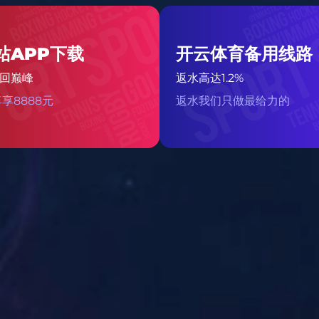
安足球队团队协作的深度分析与其他球队的比较
25-11-12 20:50:18
旨在对西安足球队的团队协作进行深入分析，并与其他球队进行
球队在团队协作中的表现，分析其成功因素和不足之处。其次，
和领导力四个方面进行详细阐述，揭示这些要素如何影响球队的
，通过与其他优秀球队的对比，找出西安足球队在团队协作方面
过本研究，为未来西安足球队的发展提供有益参考。
战术配合的重要性