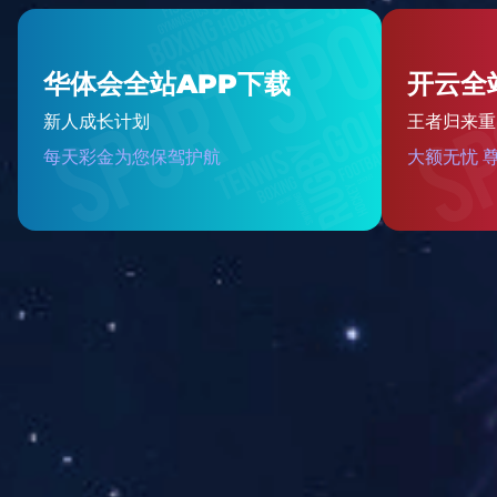
西
20
本文
安足
机制
同时
望通
最新资讯
1、