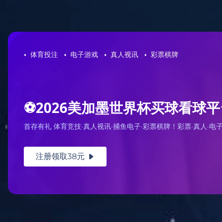
首页
介绍芒