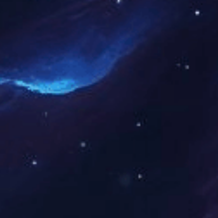
与此
乱局
进西
总结
导航
通过
提升
介绍芒果体育
一些
体育热点
To
比较
体育明星
动，
服务类型
联络芒果体育官方网站
上一篇
足球明