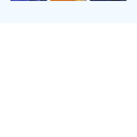
足球明星与泪水中的孩子背后的感
人故事与温暖瞬间
李敏专访：追忆足球生涯的辉煌与
挑战
足球明星追逐的巅峰荣誉是什么以
及它对职业生涯的影响
马其顿足球现状及其杰出球员介绍
与分析
导航