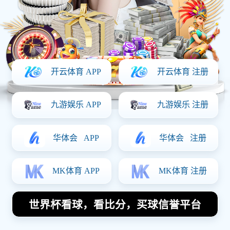
最新资讯
足球明星伤感背影图集揭示他们不
为人知的孤独与奋斗历程
足球明星齐聚法网决赛现场共赏网
球盛宴与精彩对决
足球明星停球技巧与战术分析报告