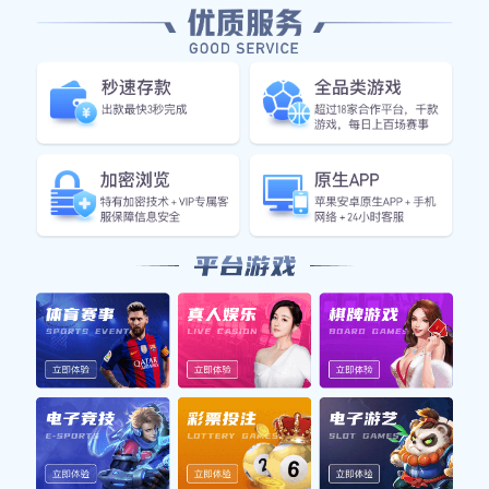
及其对比赛影响的深入探讨
全球足球巨星背后的故事与荣耀纪
录片探秘
中国足球历史上最具威慑力的明星
球员是谁揭秘他的传奇故事与成就
与中国足球明星神似的那些人你认
得几个呢
重庆乒乓球队与广州乒乓球队赛后
复盘团队协作的精彩瞬间与经验总
结
生肖鼠的足球女星闪耀赛场展现风
采与实力的完美结合