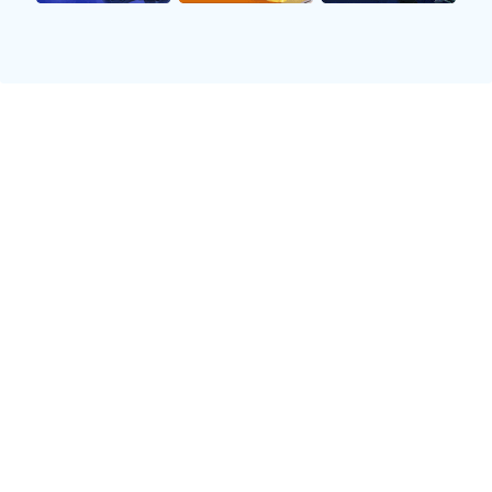
足球明星与泪水中的孩子背后的感
人故事与温暖瞬间
李敏专访：追忆足球生涯的辉煌与
挑战
足球明星追逐的巅峰荣誉是什么以
及它对职业生涯的影响
马其顿足球现状及其杰出球员介绍
与分析
导航