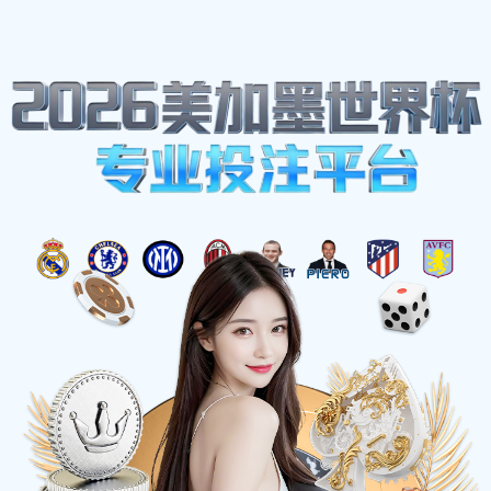
体育热点
体育热点
首页-