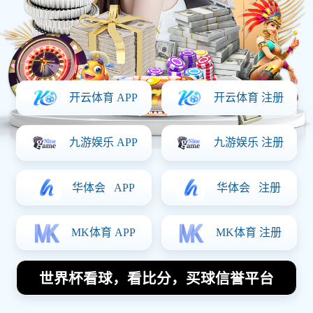
最新资讯
足球明星伤感背影图集揭示他们不
为人知的孤独与奋斗历程
足球明星齐聚法网决赛现场共赏网
球盛宴与精彩对决
足球明星停球技巧与战术分析报告