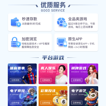
及其对比赛影响的深入探讨
全球足球巨星背后的故事与荣耀纪
录片探秘
中国足球历史上最具威慑力的明星
球员是谁揭秘他的传奇故事与成就
与中国足球明星神似的那些人你认
得几个呢
重庆乒乓球队与广州乒乓球队赛后
复盘团队协作的精彩瞬间与经验总
结
生肖鼠的足球女星闪耀赛场展现风
采与实力的完美结合